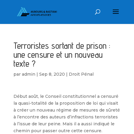
Terroristes sortant de prison :
une censure et un nouveau
texte ?
par
admin
|
Sep 8, 2020
|
Droit Pénal
Début août, le Conseil constitutionnel a censuré
la quasi-totalité de la proposition de loi qui visait
à créer un nouveau régime de mesures de sûreté
à l’encontre des auteurs d’infractions terroristes
à l’issue de leur peine. Mais il a aussi indiqué le
chemin pour passer outre cette censure.