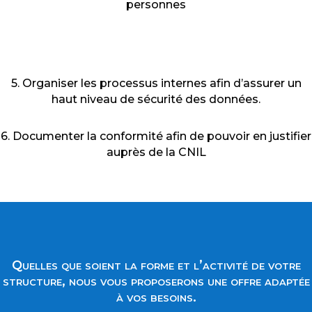
personnes
5. Organiser les processus internes afin d’assurer un
haut niveau de sécurité des données.
6. Documenter la conformité afin de pouvoir en justifier
auprès de la CNIL
Quelles que soient la forme et l’activité de votre
structure, nous vous proposerons une offre adaptée
à vos besoins.