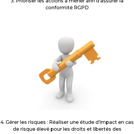
3. Prioriser les actions à mener afin d’assurer la
conformité RGPD
4. Gérer les risques : Réaliser une étude d’impact en cas
de risque élevé pour les droits et libertés des