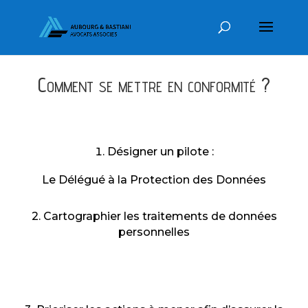
Comment se mettre en conformité ?
Désigner un pilote :
Le Délégué à la Protection des Données
2. Cartographier les traitements de données
personnelles