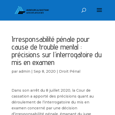
Irresponsabilité pénale pour
cause de trouble mental :
précisions sur l’interrogatoire du
mis en examen
par
admin
|
Sep 8, 2020
|
Droit Pénal
Dans son arrêt du 8 juillet 2020, la Cour de
cassation a apporté des précisions quant au
déroulement de l’interrogatoire du mis en
examen concerné par une décision
d’irresponsabilité pénale, émanant du juge