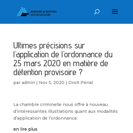
Ultimes précisions sur
l’application de l’ordonnance du
25 mars 2020 en matière de
détention provisoire ?
par
admin
|
Nov 5, 2020
|
Droit Pénal
La chambre criminelle nous offre à nouveau
d’intéressantes illustrations quant aux modalités
d’application de l’ordonnance.
en lire plus