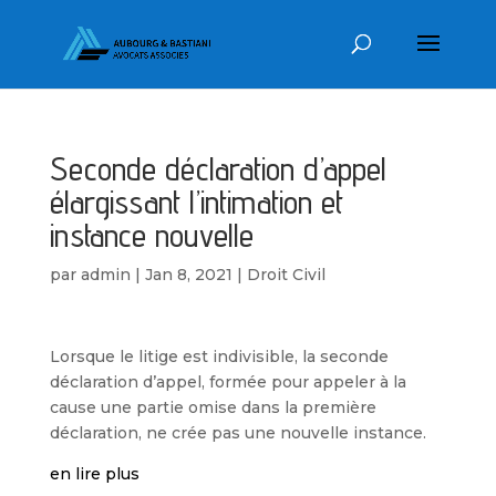
Seconde déclaration d’appel
élargissant l’intimation et
instance nouvelle
par
admin
|
Jan 8, 2021
|
Droit Civil
Lorsque le litige est indivisible, la seconde
déclaration d’appel, formée pour appeler à la
cause une partie omise dans la première
déclaration, ne crée pas une nouvelle instance.
en lire plus