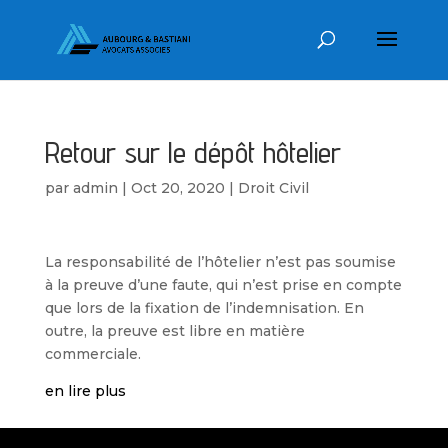
Retour sur le dépôt hôtelier
par
admin
|
Oct 20, 2020
|
Droit Civil
La responsabilité de l’hôtelier n’est pas soumise
à la preuve d’une faute, qui n’est prise en compte
que lors de la fixation de l’indemnisation. En
outre, la preuve est libre en matière
commerciale.
en lire plus