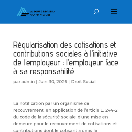
Régularisation des cotisations et
contributions sociales à l’initiative
de l’employeur : l’employeur face
à sa responsabilité
par
admin
|
Juin 30, 2026
|
Droit Social
La notification par un organisme de
recouvrement, en application de l’article L. 244-2
du code de la sécurité sociale, d’une mise en
demeure pour le recouvrement de cotisations et
contributions dont le cotisant a omis le