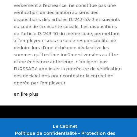
versement à l’échéance, ne constitue pas une
vérification de déclaration au sens des
dispositions des articles R. 243-43-3 et suivants
du code de la sécurité sociale. Les dispositions
de l’article R. 243-10 du même code, permettant
à l’employeur, sous sa seule responsabilité, de
déduire lors d’une échéance déclarative les
sommes qu’il estime indûment versées au titre
d’une échéance antérieure, n’obligent pas
l’URSSAF à appliquer la procédure de vérification
des déclarations pour contester la correction
opérée par l’employeur.
en lire plus
Le Cabinet
Politique de confidentialité – Protection des