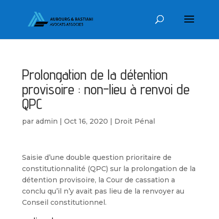
Prolongation de la détention
provisoire : non-lieu à renvoi de
QPC
par
admin
|
Oct 16, 2020
|
Droit Pénal
Saisie d’une double question prioritaire de
constitutionnalité (QPC) sur la prolongation de la
détention provisoire, la Cour de cassation a
conclu qu’il n’y avait pas lieu de la renvoyer au
Conseil constitutionnel.