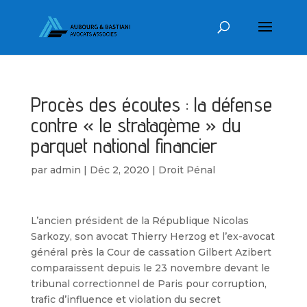
Procès des écoutes : la défense
contre « le stratagème » du
parquet national financier
par
admin
|
Déc 2, 2020
|
Droit Pénal
L’ancien président de la République Nicolas
Sarkozy, son avocat Thierry Herzog et l’ex-avocat
général près la Cour de cassation Gilbert Azibert
comparaissent depuis le 23 novembre devant le
tribunal correctionnel de Paris pour corruption,
trafic d’influence et violation du secret