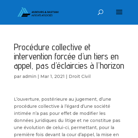
Procédure collective et
intervention forcée d’un tiers en
appel, pas d’éclaircies à l’horizon
par
admin
|
Mar 1, 2021
|
Droit Civil
L’ouverture, postérieure au jugement, d’une
procédure collective à l’égard d’une société
intimée n’a pas pour effet de modifier les
données juridiques du litige et ne constitue pas
une évolution de celui-ci, permettant, pour la
première fois devant la cour d’appel, la mise en