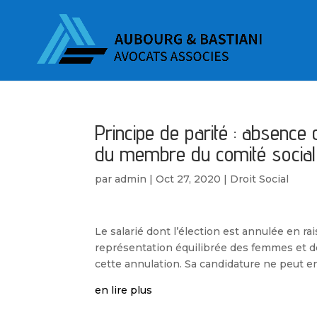
Principe de parité : absence d’
du membre du comité social
par
admin
|
Oct 27, 2020
|
Droit Social
Le salarié dont l’élection est annulée en ra
représentation équilibrée des femmes et
cette annulation. Sa candidature ne peut e
en lire plus