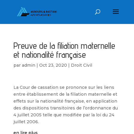
Preuve de la filiation maternelle
et nationalité française
par
admin
|
Oct 23, 2020
|
Droit Civil
La Cour de cassation se prononce sur les liens
entre établissement de la filiation maternelle et
effets sur la nationalité française, en application
des dispositions transitoires de l’ordonnance du
4 juillet 2005 telle que modifiée par la loi du 24
juillet 2006.
en lire plus