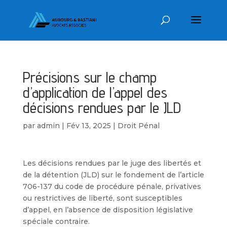
Précisions sur le champ
d’application de l’appel des
décisions rendues par le JLD
par
admin
|
Fév 13, 2025
|
Droit Pénal
Les décisions rendues par le juge des libertés et
de la détention (JLD) sur le fondement de l’article
706-137 du code de procédure pénale, privatives
ou restrictives de liberté, sont susceptibles
d’appel, en l’absence de disposition législative
spéciale contraire.