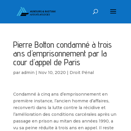
Pierre Botton condamné à trois
ans d’emprisonnement par la
cour d’appel de Paris
par
admin
|
Nov 10, 2020
|
Droit Pénal
Condamné à cinq ans d’emprisonnement en
première instance, l’ancien homme d’affaires,
reconverti dans la lutte contre la récidive et
l’amélioration des conditions carcérales après un
passage en prison au mitan des années 1990, a
vu sa peine réduite à trois ans en appel. Il reste