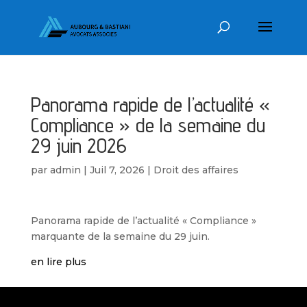
Panorama rapide de l’actualité «
Compliance » de la semaine du
29 juin 2026
par
admin
|
Juil 7, 2026
|
Droit des affaires
Panorama rapide de l’actualité « Compliance »
marquante de la semaine du 29 juin.
en lire plus