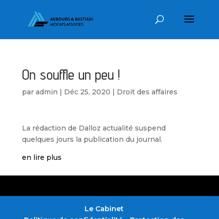
On souffle un peu !
par
admin
|
Déc 25, 2020
|
Droit des affaires
La rédaction de Dalloz actualité suspend
quelques jours la publication du journal.
en lire plus
Le Cabinet