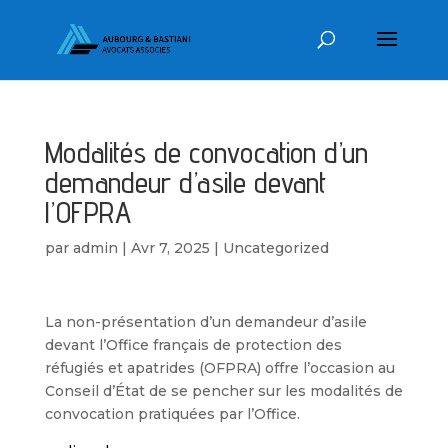
Modalités de convocation d’un
demandeur d’asile devant
l’OFPRA
par
admin
|
Avr 7, 2025
|
Uncategorized
La non-présentation d’un demandeur d’asile
devant l’Office français de protection des
réfugiés et apatrides (OFPRA) offre l’occasion au
Conseil d’État de se pencher sur les modalités de
convocation pratiquées par l’Office.