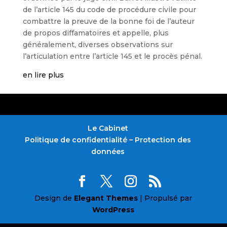
de l’article 145 du code de procédure civile pour
combattre la preuve de la bonne foi de l’auteur
de propos diffamatoires et appelle, plus
généralement, diverses observations sur
l’articulation entre l’article 145 et le procès pénal.
en lire plus
Le Cabinet
Politique de confidentialité – Protection des
données
Design de
Elegant Themes
| Propulsé par
WordPress