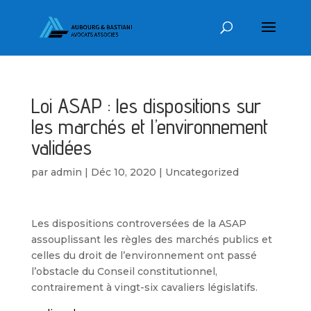
Loi ASAP : les dispositions sur
les marchés et l’environnement
validées
par
admin
|
Déc 10, 2020
|
Uncategorized
Les dispositions controversées de la ASAP
assouplissant les règles des marchés publics et
celles du droit de l’environnement ont passé
l’obstacle du Conseil constitutionnel,
contrairement à vingt-six cavaliers législatifs.