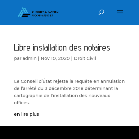
Libre installation des notaires
par
admin
|
Nov 10, 2020
|
Droit Civil
Le Conseil d’État rejette la requête en annulation
de l’arrêté du 3 décembre 2018 déterminant la
cartographie de l’installation des nouveaux
offices.
en lire plus