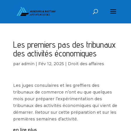
Les premiers pas des tribunaux
des activités économiques
par
admin
|
Fév 12, 2025
|
Droit des affaires
Les juges consulaires et les greffiers des
tribunaux de commerce n’ont eu que quelques
mois pour préparer l’expérimentation des
tribunaux des activités économiques qui vient de
démarrer. Retour sur cette préparation et sur les
premières semaines d’activité.
en lire plus