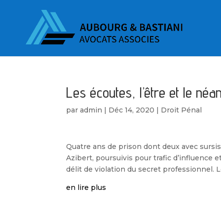
Les écoutes, l’être et le né
par
admin
|
Déc 14, 2020
|
Droit Pénal
Quatre ans de prison dont deux avec sursis 
Azibert, poursuivis pour trafic d’influence e
délit de violation du secret professionnel. L
en lire plus