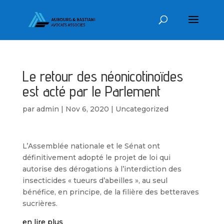
Le retour des néonicotinoïdes
est acté par le Parlement
par
admin
|
Nov 6, 2020
|
Uncategorized
L’Assemblée nationale et le Sénat ont
définitivement adopté le projet de loi qui
autorise des dérogations à l’interdiction des
insecticides « tueurs d’abeilles », au seul
bénéfice, en principe, de la filière des betteraves
sucrières.
en lire plus