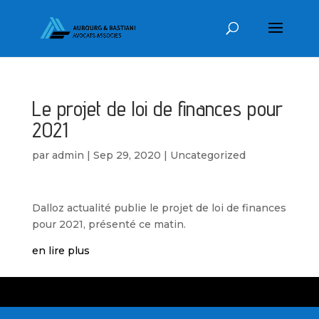
Le projet de loi de finances pour
2021
par
admin
|
Sep 29, 2020
|
Uncategorized
Dalloz actualité publie le projet de loi de finances
pour 2021, présenté ce matin.
en lire plus