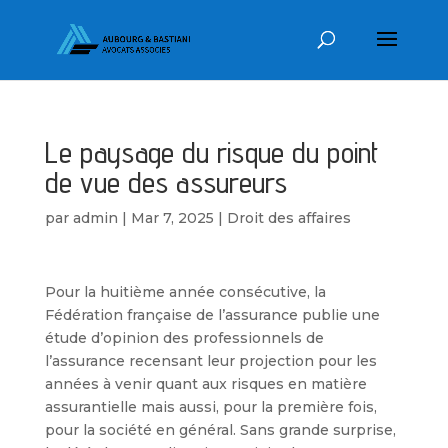
Le paysage du risque du point
de vue des assureurs
par
admin
|
Mar 7, 2025
|
Droit des affaires
Pour la huitième année consécutive, la
Fédération française de l’assurance publie une
étude d’opinion des professionnels de
l’assurance recensant leur projection pour les
années à venir quant aux risques en matière
assurantielle mais aussi, pour la première fois,
pour la société en général. Sans grande surprise,