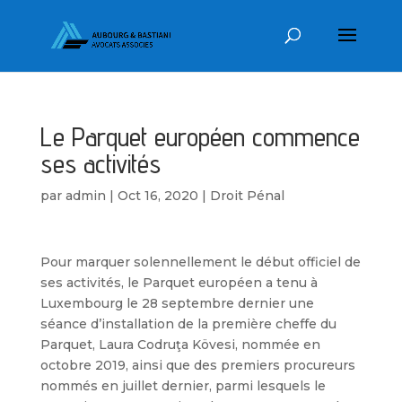
Le Parquet européen commence
ses activités
par
admin
|
Oct 16, 2020
|
Droit Pénal
Pour marquer solennellement le début officiel de
ses activités, le Parquet européen a tenu à
Luxembourg le 28 septembre dernier une
séance d’installation de la première cheffe du
Parquet, Laura Codruţa Kövesi, nommée en
octobre 2019, ainsi que des premiers procureurs
nommés en juillet dernier, parmi lesquels le