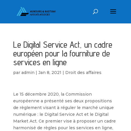
Le Digital Service Act, un cadre
européen pour la fourniture de
services en ligne
par
admin
|
Jan 8, 2021
|
Droit des affaires
Le 15 décembre 2020, la Commission
européenne a présenté ses deux propositions
de règlement visant à réguler le marché unique
numérique : le Digital Service Act et le Digital
Market Act. Ce premier vise à proposer un cadre
harmonisé de règles pour les services en ligne,