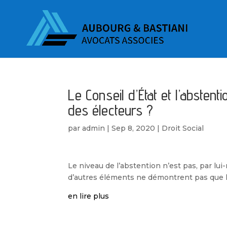
Le Conseil d’État et l’abstenti
des électeurs ?
par
admin
|
Sep 8, 2020
|
Droit Social
Le niveau de l’abstention n’est pas, par lu
d’autres éléments ne démontrent pas que la 
en lire plus