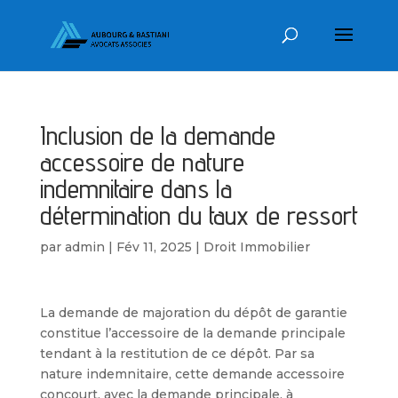
Inclusion de la demande
accessoire de nature
indemnitaire dans la
détermination du taux de ressort
par
admin
|
Fév 11, 2025
|
Droit Immobilier
La demande de majoration du dépôt de garantie
constitue l’accessoire de la demande principale
tendant à la restitution de ce dépôt. Par sa
nature indemnitaire, cette demande accessoire
concourt, avec la demande principale, à