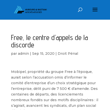
Free, le centre d’appels de la
discorde
par
admin
|
Sep 15, 2020
|
Droit Pénal
Mobipel, propriété du groupe Free à l’époque,
aurait selon l’accusation omis d’informer le
comité d’entreprise d’un choix stratégique pour
l’entreprise, délit puni de 7 500 € d’amende. Des
centaines de départs, des licenciements
nombreux fondés sur des motifs disciplinaires : il
s’agirait, avancent les syndicats, d’un plan social