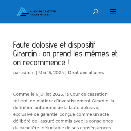
Faute dolosive et dispositif
Girardin : on prend les mêmes et
on recommence !
par
admin
|
Mai 15, 2024
|
Droit des affaires
Comme le 6 juillet 2023, la Cour de cassation
retient, en matière d’investissement Girardin, la
définition autonome de la faute dolosive,
exclusive de garantie, conçue comme un acte
délibéré de l’assuré commis avec la conscience
du caractère inéluctable de ses conséquences