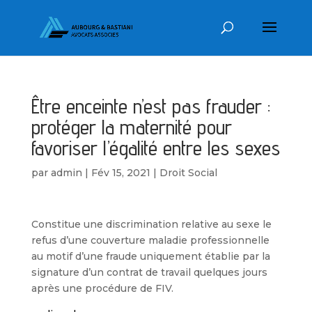
Être enceinte n’est pas frauder :
protéger la maternité pour
favoriser l’égalité entre les sexes
par
admin
|
Fév 15, 2021
|
Droit Social
Constitue une discrimination relative au sexe le
refus d’une couverture maladie professionnelle
au motif d’une fraude uniquement établie par la
signature d’un contrat de travail quelques jours
après une procédure de FIV.