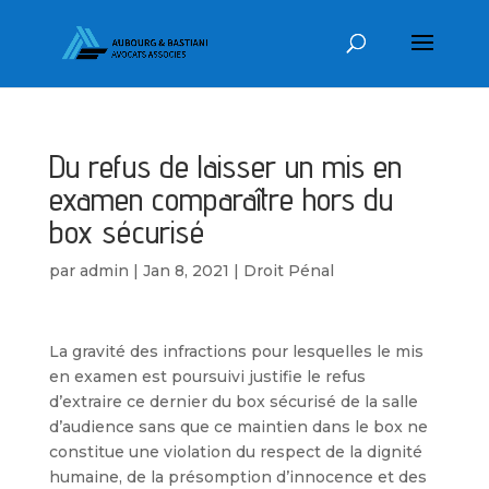
Du refus de laisser un mis en
examen comparaître hors du
box sécurisé
par
admin
|
Jan 8, 2021
|
Droit Pénal
La gravité des infractions pour lesquelles le mis
en examen est poursuivi justifie le refus
d’extraire ce dernier du box sécurisé de la salle
d’audience sans que ce maintien dans le box ne
constitue une violation du respect de la dignité
humaine, de la présomption d’innocence et des