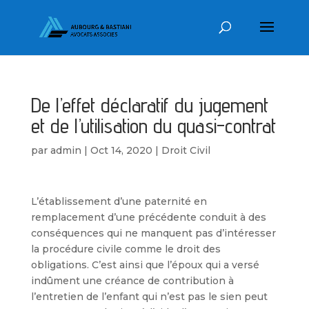
De l’effet déclaratif du jugement
et de l’utilisation du quasi-contrat
par
admin
|
Oct 14, 2020
|
Droit Civil
L’établissement d’une paternité en
remplacement d’une précédente conduit à des
conséquences qui ne manquent pas d’intéresser
la procédure civile comme le droit des
obligations. C’est ainsi que l’époux qui a versé
indûment une créance de contribution à
l’entretien de l’enfant qui n’est pas le sien peut