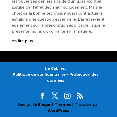
retrouver ses deniers à l’aide d’un quasi-contrat
justifié par l’effet déclaratif du jugement. Mais le
choix de la bonne technique quasi contractuelle
est alors une question essentielle. L’arrêt revient
également sur la prescription applicable, laquelle
présente moins d’originalité en la matière.
en lire plus
Le Cabinet
Politique de confidentialité – Protection des
données
Design de
Elegant Themes
| Propulsé par
WordPress