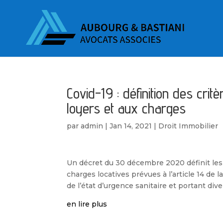
Covid-19 : définition des crit
loyers et aux charges
par
admin
|
Jan 14, 2021
|
Droit Immobilier
Un décret du 30 décembre 2020 définit les c
charges locatives prévues à l’article 14 de
de l’état d’urgence sanitaire et portant div
en lire plus