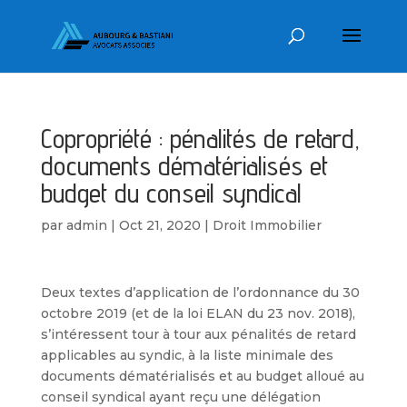
Copropriété : pénalités de retard,
documents dématérialisés et
budget du conseil syndical
par
admin
|
Oct 21, 2020
|
Droit Immobilier
Deux textes d’application de l’ordonnance du 30
octobre 2019 (et de la loi ELAN du 23 nov. 2018),
s’intéressent tour à tour aux pénalités de retard
applicables au syndic, à la liste minimale des
documents dématérialisés et au budget alloué au
conseil syndical ayant reçu une délégation