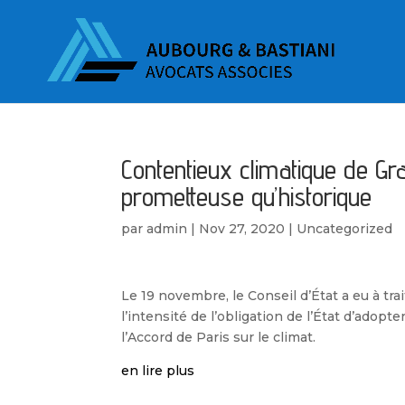
Contentieux climatique de Gr
prometteuse qu’historique
par
admin
|
Nov 27, 2020
|
Uncategorized
Le 19 novembre, le Conseil d’État a eu à tra
l’intensité de l’obligation de l’État d’ado
l’Accord de Paris sur le climat.
en lire plus