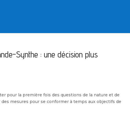
ande-Synthe : une décision plus
iter pour la première fois des questions de la nature et de
pter des mesures pour se conformer à temps aux objectifs de