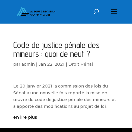
Code de justice pénale des
mineurs : quoi de neuf ?
par
admin
|
Jan 22, 2021
|
Droit Pénal
Le 20 janvier 2021 la commission des lois du
Sénat a une nouvelle fois reporté la mise en
œuvre du code de justice pénale des mineurs et
a apporté des modifications au projet de loi.
en lire plus