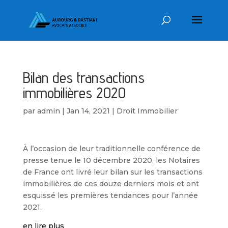
Bilan des transactions
immobilières 2020
par
admin
|
Jan 14, 2021
|
Droit Immobilier
À l’occasion de leur traditionnelle conférence de
presse tenue le 10 décembre 2020, les Notaires
de France ont livré leur bilan sur les transactions
immobilières de ces douze derniers mois et ont
esquissé les premières tendances pour l’année
2021.
en lire plus