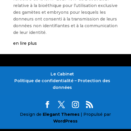
relative à la bioéthique pour l’utilisation exclusive
des gamètes et embryons pour lesquels les
donneurs ont consenti à la transmission de leurs
données non identifiantes et à la communication
de leur identité.
en lire plus
Le Cabinet
Politique de confidentialité – Protection des
données
Design de
Elegant Themes
| Propulsé par
WordPress