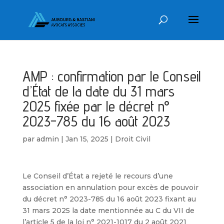
AMP : confirmation par le Conseil
d’État de la date du 31 mars
2025 fixée par le décret n°
2023-785 du 16 août 2023
par
admin
|
Jan 15, 2025
|
Droit Civil
Le Conseil d’État a rejeté le recours d’une
association en annulation pour excès de pouvoir
du décret n° 2023-785 du 16 août 2023 fixant au
31 mars 2025 la date mentionnée au C du VII de
l’article 5 de la loi n° 2021-1017 du 2 août 2021