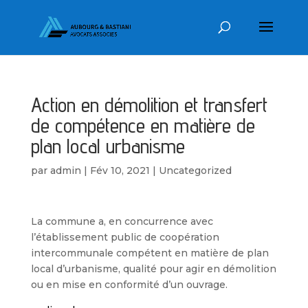
Action en démolition et transfert
de compétence en matière de
plan local urbanisme
par
admin
|
Fév 10, 2021
|
Uncategorized
La commune a, en concurrence avec
l’établissement public de coopération
intercommunale compétent en matière de plan
local d’urbanisme, qualité pour agir en démolition
ou en mise en conformité d’un ouvrage.