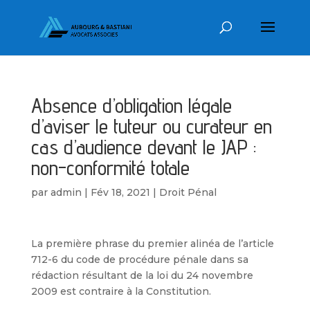
Absence d’obligation légale
d’aviser le tuteur ou curateur en
cas d’audience devant le JAP :
non-conformité totale
par
admin
|
Fév 18, 2021
|
Droit Pénal
La première phrase du premier alinéa de l’article
712-6 du code de procédure pénale dans sa
rédaction résultant de la loi du 24 novembre
2009 est contraire à la Constitution.