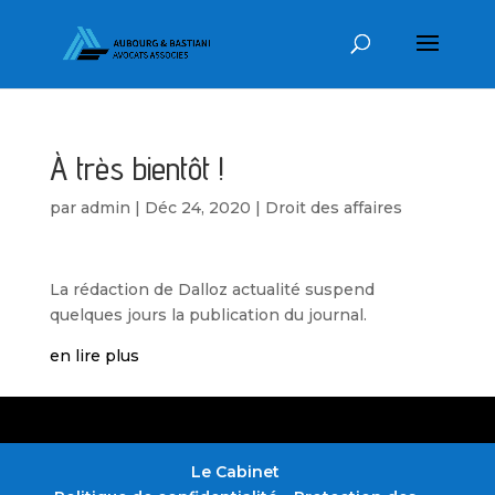
À très bientôt !
par
admin
|
Déc 24, 2020
|
Droit des affaires
La rédaction de Dalloz actualité suspend
quelques jours la publication du journal.
en lire plus
Le Cabinet